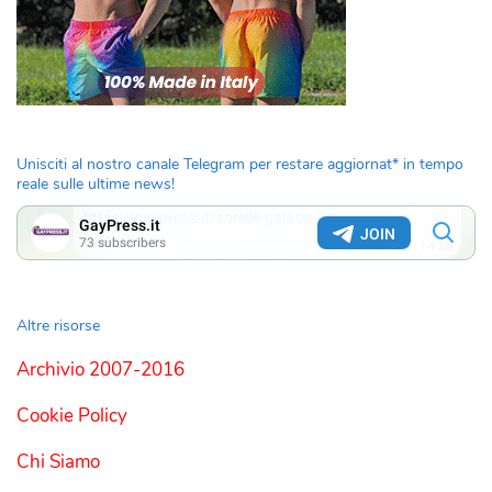
Unisciti al nostro canale Telegram per restare aggiornat* in tempo
reale sulle ultime news!
Altre risorse
Archivio 2007-2016
Cookie Policy
Chi Siamo