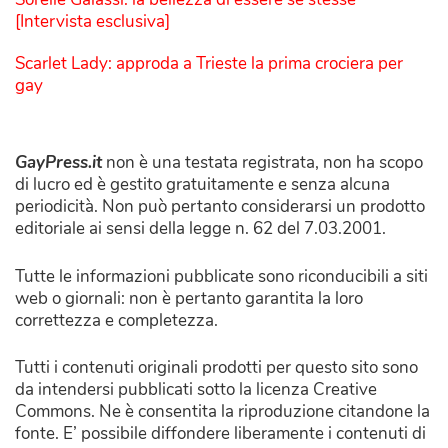
[Intervista esclusiva]
Scarlet Lady: approda a Trieste la prima crociera per
gay
GayPress.it
non è una testata registrata, non ha scopo
di lucro ed è gestito gratuitamente e senza alcuna
periodicità. Non può pertanto considerarsi un prodotto
editoriale ai sensi della legge n. 62 del 7.03.2001.
Tutte le informazioni pubblicate sono riconducibili a siti
web o giornali: non è pertanto garantita la loro
correttezza e completezza.
Tutti i contenuti originali prodotti per questo sito sono
da intendersi pubblicati sotto la licenza Creative
Commons. Ne è consentita la riproduzione citandone la
fonte. E’ possibile diffondere liberamente i contenuti di