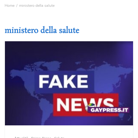
Home
ministero della salute
ministero della salute