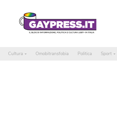
Cultura
Omobitransfobia
Politica
Sport