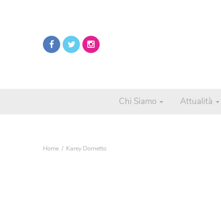
Chi Siamo
Attualità
Home
Karey Dornetto