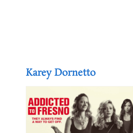
Karey Dornetto