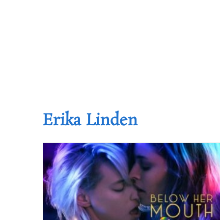
Erika Linden