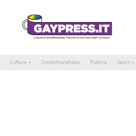
Cultura
Omobitransfobia
Politica
Sport