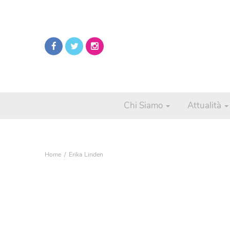
Chi Siamo
Attualità
Home
Erika Linden