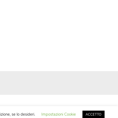
zione, se lo desideri.
Impostazioni Cookie
ACCETTO