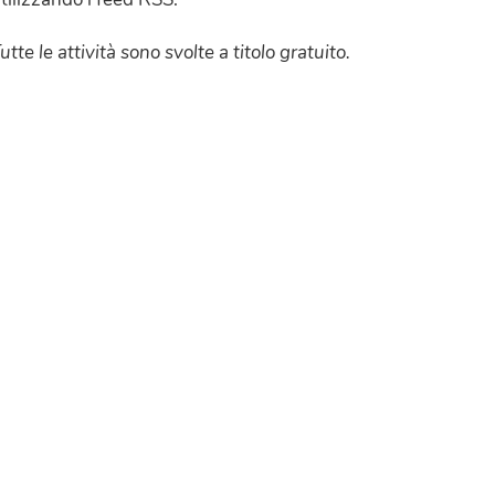
utte le attività sono svolte a titolo gratuito.