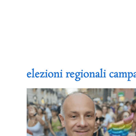
elezioni regionali camp