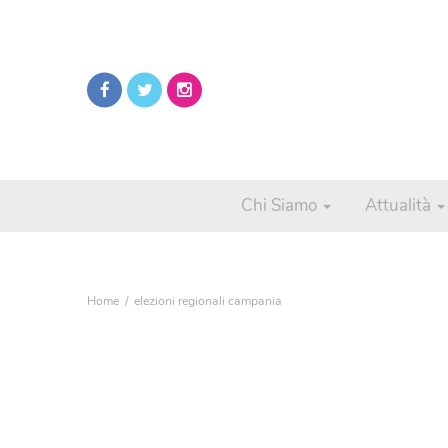
Chi Siamo
Attualità
Home
elezioni regionali campania