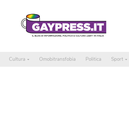
Cultura
Omobitransfobia
Politica
Sport