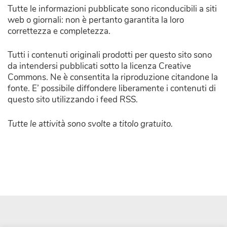
Tutte le informazioni pubblicate sono riconducibili a siti
web o giornali: non è pertanto garantita la loro
correttezza e completezza.
Tutti i contenuti originali prodotti per questo sito sono
da intendersi pubblicati sotto la licenza Creative
Commons. Ne è consentita la riproduzione citandone la
fonte. E’ possibile diffondere liberamente i contenuti di
questo sito utilizzando i feed RSS.
Tutte le attività sono svolte a titolo gratuito.