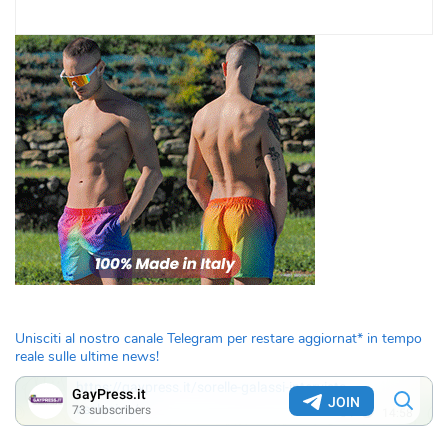
Unisciti al nostro canale Telegram per restare aggiornat* in tempo
reale sulle ultime news!