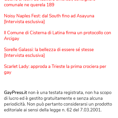
comunale ne querela 189
Noisy Naples Fest: dal South fino ad Asayuna
[Intervista esclusiva]
Il Comune di Cisterna di Latina firma un protocollo con
Arcigay
Sorelle Galassi: la bellezza di essere sé stesse
[Intervista esclusiva]
Scarlet Lady: approda a Trieste la prima crociera per
gay
GayPress.it
non è una testata registrata, non ha scopo
di lucro ed è gestito gratuitamente e senza alcuna
periodicità. Non può pertanto considerarsi un prodotto
editoriale ai sensi della legge n. 62 del 7.03.2001.