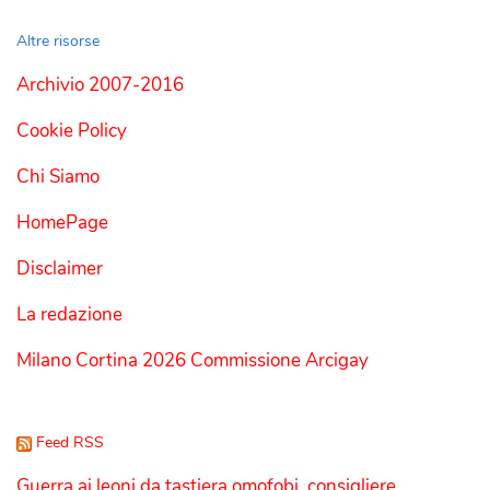
Altre risorse
Archivio 2007-2016
Cookie Policy
Chi Siamo
HomePage
Disclaimer
La redazione
Milano Cortina 2026 Commissione Arcigay
Feed RSS
Guerra ai leoni da tastiera omofobi, consigliere