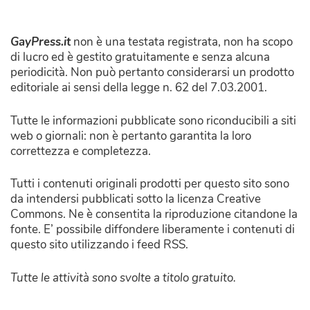
GayPress.it
non è una testata registrata, non ha scopo
di lucro ed è gestito gratuitamente e senza alcuna
periodicità. Non può pertanto considerarsi un prodotto
editoriale ai sensi della legge n. 62 del 7.03.2001.
Tutte le informazioni pubblicate sono riconducibili a siti
web o giornali: non è pertanto garantita la loro
correttezza e completezza.
Tutti i contenuti originali prodotti per questo sito sono
da intendersi pubblicati sotto la licenza Creative
Commons. Ne è consentita la riproduzione citandone la
fonte. E’ possibile diffondere liberamente i contenuti di
questo sito utilizzando i feed RSS.
Tutte le attività sono svolte a titolo gratuito.