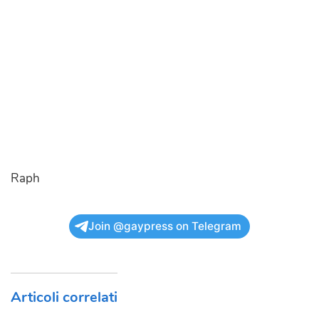
Raph
Join @gaypress on Telegram
Articoli correlati