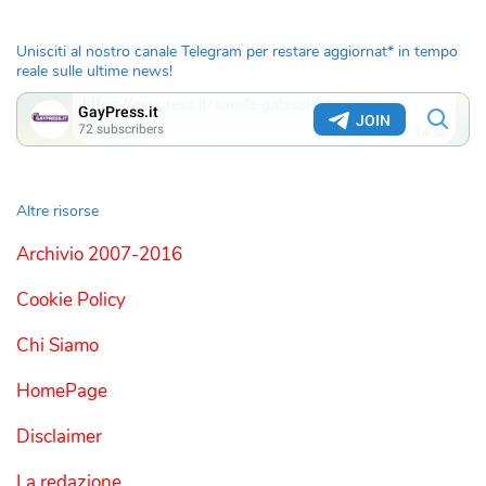
Unisciti al nostro canale Telegram per restare aggiornat* in tempo
reale sulle ultime news!
Altre risorse
Archivio 2007-2016
Cookie Policy
Chi Siamo
HomePage
Disclaimer
La redazione