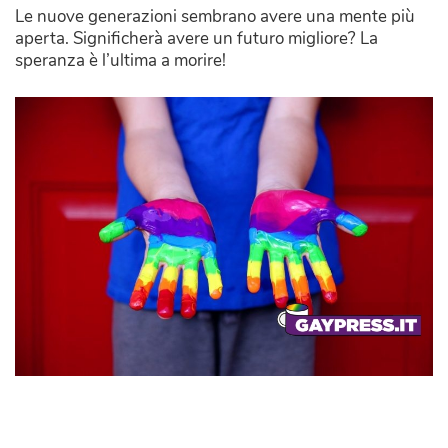
Le nuove generazioni sembrano avere una mente più
aperta. Significherà avere un futuro migliore? La
speranza è l’ultima a morire!