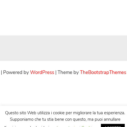
| Powered by
WordPress
| Theme by
TheBootstrapThemes
Questo sito Web utilizza i cookie per migliorare la tua esperienza.
Supponiamo che tu stia bene con questo, ma puoi annullare