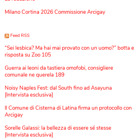
Milano Cortina 2026 Commissione Arcigay
Feed RSS
“Sei lesbica? Ma hai mai provato con un uomo?” botta e
risposta su Zoo 105
Guerra ai leoni da tastiera omofobi, consigliere
comunale ne querela 189
Noisy Naples Fest: dal South fino ad Asayuna
[Intervista esclusiva]
Il Comune di Cisterna di Latina firma un protocollo con
Arcigay
Sorelle Galassi: la bellezza di essere sé stesse
[Intervista esclusiva]