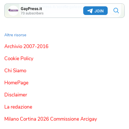
Altre risorse
Archivio 2007-2016
Cookie Policy
Chi Siamo
HomePage
Disclaimer
La redazione
Milano Cortina 2026 Commissione Arcigay