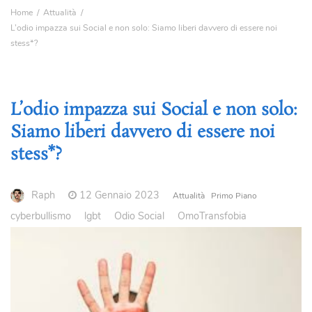
Home
Attualità
L’odio impazza sui Social e non solo: Siamo liberi davvero di essere noi
stess*?
L’odio impazza sui Social e non solo:
Siamo liberi davvero di essere noi
stess*?
Raph
12 Gennaio 2023
Attualità
Primo Piano
cyberbullismo
lgbt
Odio Social
OmoTransfobia