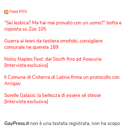
Feed RSS
“Sei lesbica? Ma hai mai provato con un uomo?” botta e
risposta su Zoo 105
Guerra ai leoni da tastiera omofobi, consigliere
comunale ne querela 189
Noisy Naples Fest: dal South fino ad Asayuna
[Intervista esclusiva]
Il Comune di Cisterna di Latina firma un protocollo con
Arcigay
Sorelle Galassi: la bellezza di essere sé stesse
[Intervista esclusiva]
GayPress.it
non è una testata registrata, non ha scopo