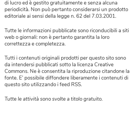
di lucro ed è gestito gratuitamente e senza alcuna
periodicità. Non può pertanto considerarsi un prodotto
editoriale ai sensi della legge n. 62 del 7.03.2001.
Tutte le informazioni pubblicate sono riconducibili a siti
web o giornali: non è pertanto garantita la loro
correttezza e completezza.
Tutti i contenuti originali prodotti per questo sito sono
da intendersi pubblicati sotto la licenza Creative
Commons. Ne è consentita la riproduzione citandone la
fonte. E’ possibile diffondere liberamente i contenuti di
questo sito utilizzando i feed RSS.
Tutte le attività sono svolte a titolo gratuito.