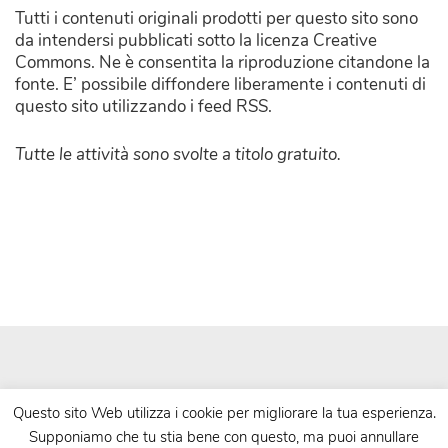
Tutti i contenuti originali prodotti per questo sito sono
da intendersi pubblicati sotto la licenza Creative
Commons. Ne è consentita la riproduzione citandone la
fonte. E’ possibile diffondere liberamente i contenuti di
questo sito utilizzando i feed RSS.
Tutte le attività sono svolte a titolo gratuito.
Questo sito Web utilizza i cookie per migliorare la tua esperienza.
Supponiamo che tu stia bene con questo, ma puoi annullare