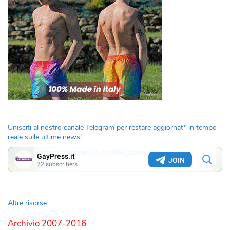
Unisciti al nostro canale Telegram per restare aggiornat* in tempo
reale sulle ultime news!
Altre risorse
Archivio 2007-2016