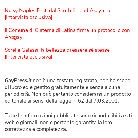
Noisy Naples Fest: dal South fino ad Asayuna
[Intervista esclusiva]
Il Comune di Cisterna di Latina firma un protocollo con
Arcigay
Sorelle Galassi: la bellezza di essere sé stesse
[Intervista esclusiva]
GayPress.it
non è una testata registrata, non ha scopo
di lucro ed è gestito gratuitamente e senza alcuna
periodicità. Non può pertanto considerarsi un prodotto
editoriale ai sensi della legge n. 62 del 7.03.2001.
Tutte le informazioni pubblicate sono riconducibili a siti
web o giornali: non è pertanto garantita la loro
correttezza e completezza.