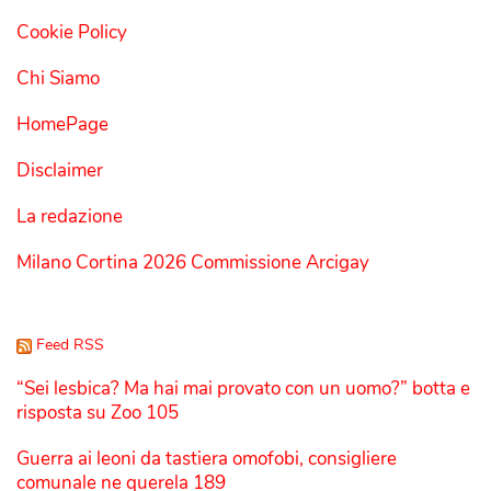
Cookie Policy
Chi Siamo
HomePage
Disclaimer
La redazione
Milano Cortina 2026 Commissione Arcigay
Feed RSS
“Sei lesbica? Ma hai mai provato con un uomo?” botta e
risposta su Zoo 105
Guerra ai leoni da tastiera omofobi, consigliere
comunale ne querela 189