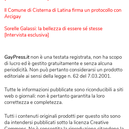
Il Comune di Cisterna di Latina firma un protocollo con
Arcigay
Sorelle Galassi: la bellezza di essere sé stesse
[Intervista esclusiva]
GayPress.it
non è una testata registrata, non ha scopo
di lucro ed è gestito gratuitamente e senza alcuna
periodicità. Non può pertanto considerarsi un prodotto
editoriale ai sensi della legge n. 62 del 7.03.2001.
Tutte le informazioni pubblicate sono riconducibili a siti
web o giornali: non è pertanto garantita la loro
correttezza e completezza.
Tutti i contenuti originali prodotti per questo sito sono
da intendersi pubblicati sotto la licenza Creative
Commons. Ne è consentita la riproduzione citandone la