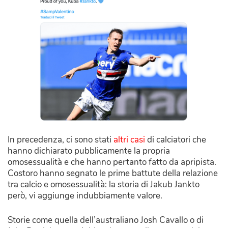
In precedenza, ci sono stati
altri casi
di calciatori che
hanno dichiarato pubblicamente la propria
omosessualità e che hanno pertanto fatto da apripista.
Costoro hanno segnato le prime battute della relazione
tra calcio e omosessualità: la storia di Jakub Jankto
però, vi aggiunge indubbiamente valore.
Storie come quella dell’australiano Josh Cavallo o di