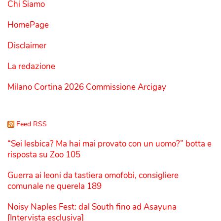
Chi Siamo
HomePage
Disclaimer
La redazione
Milano Cortina 2026 Commissione Arcigay
Feed RSS
“Sei lesbica? Ma hai mai provato con un uomo?” botta e
risposta su Zoo 105
Guerra ai leoni da tastiera omofobi, consigliere
comunale ne querela 189
Noisy Naples Fest: dal South fino ad Asayuna
[Intervista esclusiva]