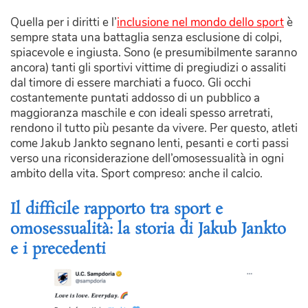
Quella per i diritti e l’
inclusione nel mondo dello sport
è
sempre stata una battaglia senza esclusione di colpi,
spiacevole e ingiusta. Sono (e presumibilmente saranno
ancora) tanti gli sportivi vittime di pregiudizi o assaliti
dal timore di essere marchiati a fuoco. Gli occhi
costantemente puntati addosso di un pubblico a
maggioranza maschile e con ideali spesso arretrati,
rendono il tutto più pesante da vivere. Per questo, atleti
come Jakub Jankto segnano lenti, pesanti e corti passi
verso una riconsiderazione dell’omosessualità in ogni
ambito della vita. Sport compreso: anche il calcio.
Il difficile rapporto tra sport e
omosessualità: la storia di Jakub Jankto
e i precedenti