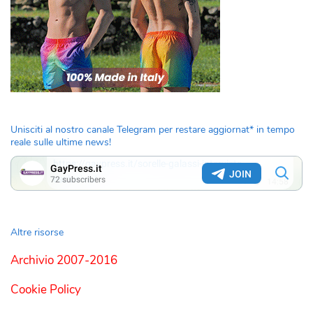
Unisciti al nostro canale Telegram per restare aggiornat* in tempo
reale sulle ultime news!
Altre risorse
Archivio 2007-2016
Cookie Policy