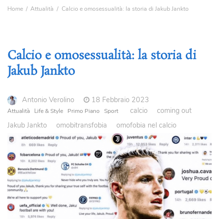
Home
Attualità
Calcio e omosessualità: la storia di Jakub Jankto
Calcio e omosessualità: la storia di
Jakub Jankto
Antonio Verolino
18 Febbraio 2023
calcio
coming out
Attualità
Life & Style
Primo Piano
Sport
Jakub Jankto
omobitransfobia
omofobia nel calcio