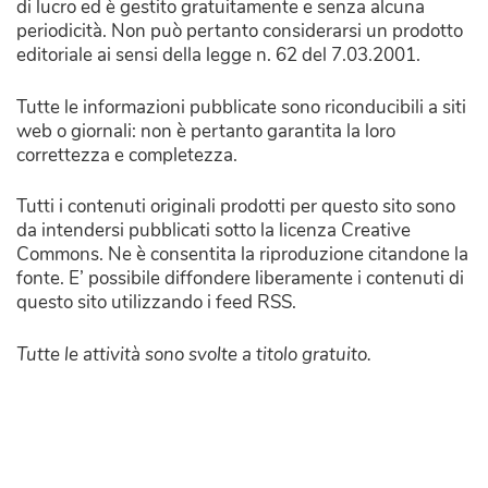
di lucro ed è gestito gratuitamente e senza alcuna
periodicità. Non può pertanto considerarsi un prodotto
editoriale ai sensi della legge n. 62 del 7.03.2001.
Tutte le informazioni pubblicate sono riconducibili a siti
web o giornali: non è pertanto garantita la loro
correttezza e completezza.
Tutti i contenuti originali prodotti per questo sito sono
da intendersi pubblicati sotto la licenza Creative
Commons. Ne è consentita la riproduzione citandone la
fonte. E’ possibile diffondere liberamente i contenuti di
questo sito utilizzando i feed RSS.
Tutte le attività sono svolte a titolo gratuito.