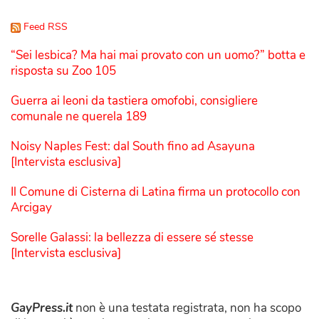
Feed RSS
“Sei lesbica? Ma hai mai provato con un uomo?” botta e
risposta su Zoo 105
Guerra ai leoni da tastiera omofobi, consigliere
comunale ne querela 189
Noisy Naples Fest: dal South fino ad Asayuna
[Intervista esclusiva]
Il Comune di Cisterna di Latina firma un protocollo con
Arcigay
Sorelle Galassi: la bellezza di essere sé stesse
[Intervista esclusiva]
GayPress.it
non è una testata registrata, non ha scopo