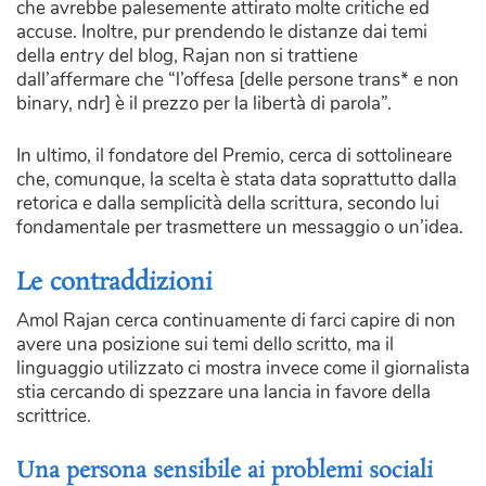
che avrebbe palesemente attirato molte critiche ed
accuse. Inoltre, pur prendendo le distanze dai temi
della
entry
del blog, Rajan non si trattiene
dall’affermare che “l’offesa [delle persone trans* e non
binary, ndr] è il prezzo per la libertà di parola”.
In ultimo, il fondatore del Premio, cerca di sottolineare
che, comunque, la scelta è stata data soprattutto dalla
retorica e dalla semplicità della scrittura, secondo lui
fondamentale per trasmettere un messaggio o un’idea.
Le contraddizioni
Amol Rajan cerca continuamente di farci capire di non
avere una posizione sui temi dello scritto, ma il
linguaggio utilizzato ci mostra invece come il giornalista
stia cercando di spezzare una lancia in favore della
scrittrice.
Una persona sensibile ai problemi sociali