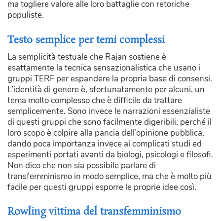
ma togliere valore alle loro battaglie con retoriche
populiste.
Testo semplice per temi complessi
La semplicità testuale che Rajan sostiene è
esattamente la tecnica sensazionalistica che usano i
gruppi TERF per espandere la propria base di consensi.
L’identità di genere è, sfortunatamente per alcuni, un
tema molto complesso che è difficile da trattare
semplicemente. Sono invece le narrazioni essenzialiste
di questi gruppi che sono facilmente digeribili, perché il
loro scopo è colpire alla pancia dell’opinione pubblica,
dando poca importanza invece ai complicati studi ed
esperimenti portati avanti da biologi, psicologi e filosofi.
Non dico che non sia possibile parlare di
transfemminismo in modo semplice, ma che è molto più
facile per questi gruppi esporre le proprie idee così.
Rowling vittima del transfemminismo