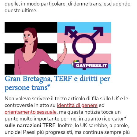
quelle, in modo particolare, di donne trans, escludendo
queste ultime.
Gran Bretagna, TERF e diritti per
persone trans*
Non volevo scrivere il terzo articolo di fila sullo UK e le
controversie in atto su
identità di genere
ed
orientamento sessuale
, ma questa notizia tocca un
punto molto importante per me, in quanto ricercator*
sulle narrazioni TERF
. Inoltre, lo UK sarebbe, a parole,
uno dei Paesi più progressisti, ma continua sempre più