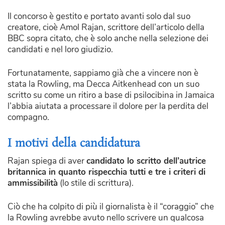
Il concorso è gestito e portato avanti solo dal suo
creatore, cioè Amol Rajan, scrittore dell’articolo della
BBC sopra citato, che è solo anche nella selezione dei
candidati e nel loro giudizio.
Fortunatamente, sappiamo già che a vincere non è
stata la Rowling, ma Decca Aitkenhead con un suo
scritto su come un ritiro a base di psilocibina in Jamaica
l’abbia aiutata a processare il dolore per la perdita del
compagno.
I motivi della candidatura
Rajan spiega di aver
candidato lo scritto dell’autrice
britannica in quanto rispecchia tutti e tre i criteri di
ammissibilità
(lo stile di scrittura).
Ciò che ha colpito di più il giornalista è il “coraggio” che
la Rowling avrebbe avuto nello scrivere un qualcosa