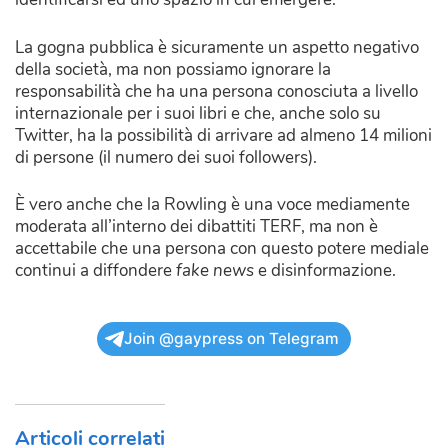
La gogna pubblica è sicuramente un aspetto negativo
della società, ma non possiamo ignorare la
responsabilità che ha una persona conosciuta a livello
internazionale per i suoi libri e che, anche solo su
Twitter, ha la possibilità di arrivare ad almeno 14 milioni
di persone (il numero dei suoi followers).
È vero anche che la Rowling è una voce mediamente
moderata all’interno dei dibattiti TERF, ma non è
accettabile che una persona con questo potere mediale
continui a diffondere
fake news
e disinformazione.
Join @gaypress on Telegram
Articoli correlati