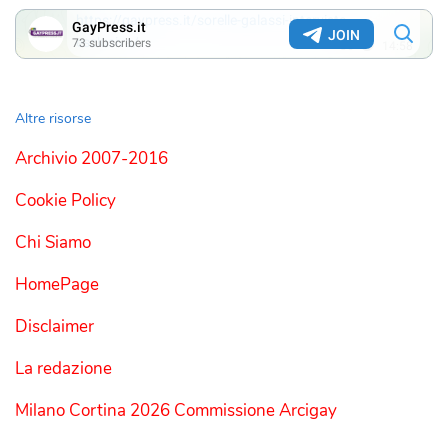
Altre risorse
Archivio 2007-2016
Cookie Policy
Chi Siamo
HomePage
Disclaimer
La redazione
Milano Cortina 2026 Commissione Arcigay