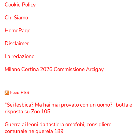
Cookie Policy
Chi Siamo
HomePage
Disclaimer
La redazione
Milano Cortina 2026 Commissione Arcigay
Feed RSS
“Sei lesbica? Ma hai mai provato con un uomo?” botta e
risposta su Zoo 105
Guerra ai leoni da tastiera omofobi, consigliere
comunale ne querela 189