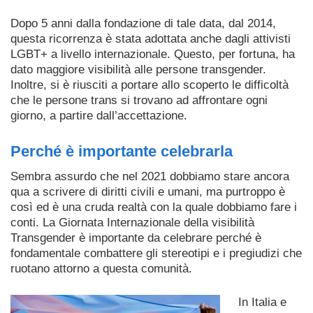
Dopo 5 anni dalla fondazione di tale data, dal 2014,
questa ricorrenza è stata adottata anche dagli attivisti
LGBT+ a livello internazionale. Questo, per fortuna, ha
dato maggiore visibilità alle persone transgender.
Inoltre, si è riusciti a portare allo scoperto le difficoltà
che le persone trans si trovano ad affrontare ogni
giorno, a partire dall’accettazione.
Perché è importante celebrarla
Sembra assurdo che nel 2021 dobbiamo stare ancora
qua a scrivere di diritti civili e umani, ma purtroppo è
così ed è una cruda realtà con la quale dobbiamo fare i
conti. La Giornata Internazionale della visibilità
Transgender è importante da celebrare perché è
fondamentale combattere gli stereotipi e i pregiudizi che
ruotano attorno a questa comunità.
In Italia e