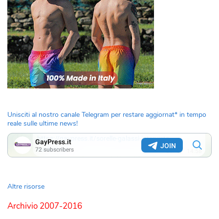
Unisciti al nostro canale Telegram per restare aggiornat* in tempo
reale sulle ultime news!
Altre risorse
Archivio 2007-2016