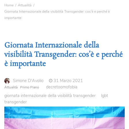
Home
Attualità
Giornata Internazionale della visibilità Transgender: cos’è e perché è
importante
Giornata Internazionale della
visibilità Transgender: cos’è e perché
è importante
Simone D'Avolio
31 Marzo 2021
decretoomofobia
Attualità
Primo Piano
giornata internazionale della visibilità transgender
lgbt
transgender