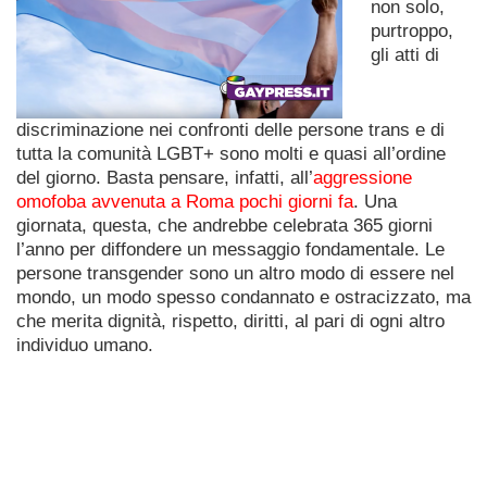
non solo,
purtroppo,
gli atti di
discriminazione nei confronti delle persone trans e di
tutta la comunità LGBT+ sono molti e quasi all’ordine
del giorno. Basta pensare, infatti, all’
aggressione
omofoba avvenuta a Roma pochi giorni fa
. Una
giornata, questa, che andrebbe celebrata 365 giorni
l’anno per diffondere un messaggio fondamentale. Le
persone transgender sono un altro modo di essere nel
mondo, un modo spesso condannato e ostracizzato, ma
che merita dignità, rispetto, diritti, al pari di ogni altro
individuo umano.