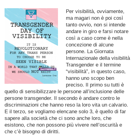
Per visibilità, ovviamente,
ma magari non è poi così
tanto ovvio, non si intende
andare in giro e farsi notare
così a caso come è nella
concezione di alcune
persone. La Giornata
Internazionale della visibilità
Transgender e il termine
“visibilità”, in questo caso,
hanno uno scopo ben
preciso. Il primo su tutti è
quello di sensibilizzare le persone all’inclusione delle
persone transgender.
Il secondo è andare contro le
discriminazioni che hanno reso la loro vita un calvario.
E il terzo, se vogliamo elencane solo 3, è quello di far
sapere alla società che ci sono anche loro, che
esistono, che non possono più vivere nell’oscurità e
che c’è bisogno di diritti.