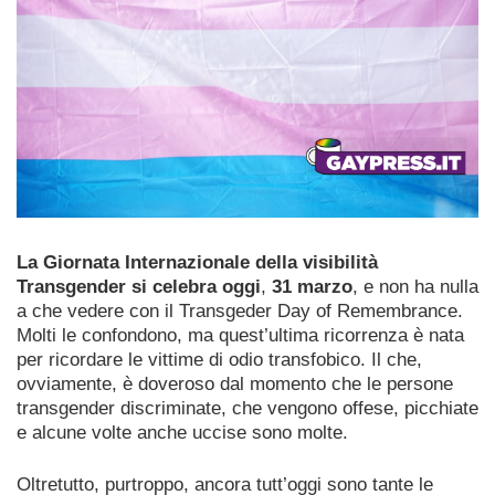
La Giornata Internazionale della visibilità
Transgender si celebra oggi
,
31 marzo
, e non ha nulla
a che vedere con il Transgeder Day of Remembrance.
Molti le confondono, ma quest’ultima ricorrenza è nata
per ricordare le vittime di odio transfobico. Il che,
ovviamente, è doveroso dal momento che le persone
transgender discriminate, che vengono offese, picchiate
e alcune volte anche uccise sono molte.
Oltretutto, purtroppo, ancora tutt’oggi sono tante le