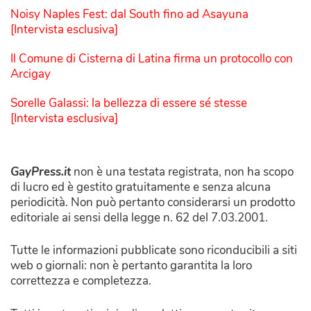
Noisy Naples Fest: dal South fino ad Asayuna
[Intervista esclusiva]
Il Comune di Cisterna di Latina firma un protocollo con
Arcigay
Sorelle Galassi: la bellezza di essere sé stesse
[Intervista esclusiva]
GayPress.it
non è una testata registrata, non ha scopo
di lucro ed è gestito gratuitamente e senza alcuna
periodicità. Non può pertanto considerarsi un prodotto
editoriale ai sensi della legge n. 62 del 7.03.2001.
Tutte le informazioni pubblicate sono riconducibili a siti
web o giornali: non è pertanto garantita la loro
correttezza e completezza.