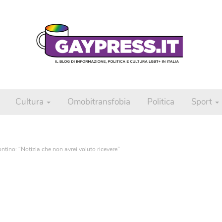
Cultura
Omobitransfobia
Politica
Sport
ntino: “Notizia che non avrei voluto ricevere”