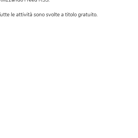
utte le attività sono svolte a titolo gratuito.