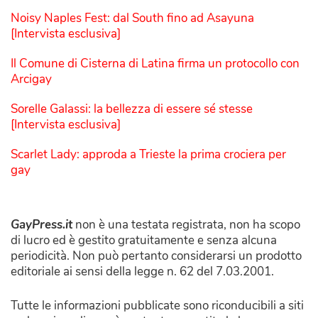
Noisy Naples Fest: dal South fino ad Asayuna
[Intervista esclusiva]
Il Comune di Cisterna di Latina firma un protocollo con
Arcigay
Sorelle Galassi: la bellezza di essere sé stesse
[Intervista esclusiva]
Scarlet Lady: approda a Trieste la prima crociera per
gay
GayPress.it
non è una testata registrata, non ha scopo
di lucro ed è gestito gratuitamente e senza alcuna
periodicità. Non può pertanto considerarsi un prodotto
editoriale ai sensi della legge n. 62 del 7.03.2001.
Tutte le informazioni pubblicate sono riconducibili a siti