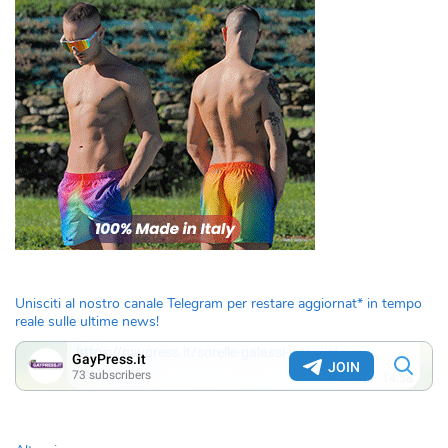
Unisciti al nostro canale Telegram per restare aggiornat* in tempo
reale sulle ultime news!