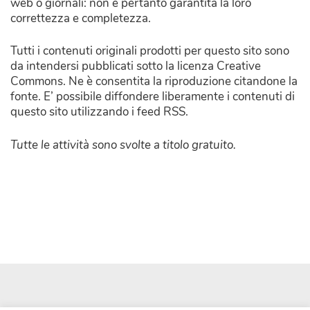
web o giornali: non è pertanto garantita la loro
correttezza e completezza.
Tutti i contenuti originali prodotti per questo sito sono
da intendersi pubblicati sotto la licenza Creative
Commons. Ne è consentita la riproduzione citandone la
fonte. E’ possibile diffondere liberamente i contenuti di
questo sito utilizzando i feed RSS.
Tutte le attività sono svolte a titolo gratuito.