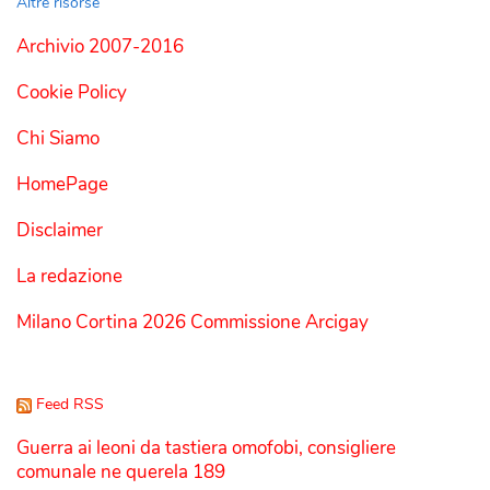
Altre risorse
Archivio 2007-2016
Cookie Policy
Chi Siamo
HomePage
Disclaimer
La redazione
Milano Cortina 2026 Commissione Arcigay
Feed RSS
Guerra ai leoni da tastiera omofobi, consigliere
comunale ne querela 189