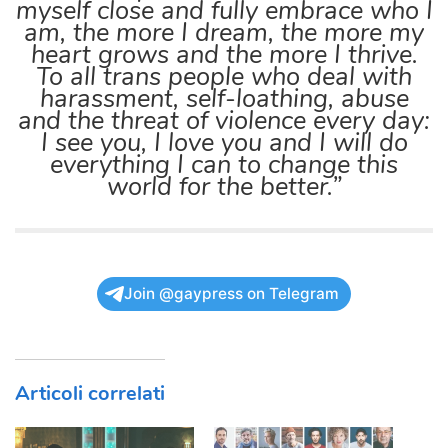
myself close and fully embrace who I
am, the more I dream, the more my
heart grows and the more I thrive.
To all trans people who deal with
harassment, self-loathing, abuse
and the threat of violence every day:
I see you, I love you and I will do
everything I can to change this
world for the better.”
Join @gaypress on Telegram
Articoli correlati