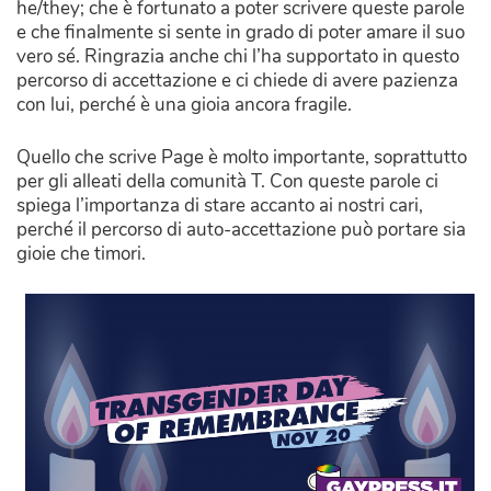
he/they; che è fortunato a poter scrivere queste parole
e che finalmente si sente in grado di poter amare il suo
vero sé. Ringrazia anche chi l’ha supportato in questo
percorso di accettazione e ci chiede di avere pazienza
con lui, perché è una gioia ancora fragile.
Quello che scrive Page è molto importante, soprattutto
per gli alleati della comunità T. Con queste parole ci
spiega l’importanza di stare accanto ai nostri cari,
perché il percorso di auto-accettazione può portare sia
gioie che timori.