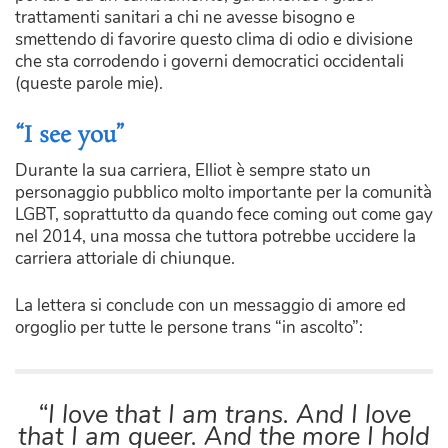
trattamenti sanitari a chi ne avesse bisogno e
smettendo di favorire questo clima di odio e divisione
che sta corrodendo i governi democratici occidentali
(queste parole mie).
“I see you”
Durante la sua carriera, Elliot è sempre stato un
personaggio pubblico molto importante per la comunità
LGBT, soprattutto da quando fece coming out come gay
nel 2014, una mossa che tuttora potrebbe uccidere la
carriera attoriale di chiunque.
La lettera si conclude con un messaggio di amore ed
orgoglio per tutte le persone trans “in ascolto”:
“I love that I am trans. And I love
that I am queer. And the more I hold