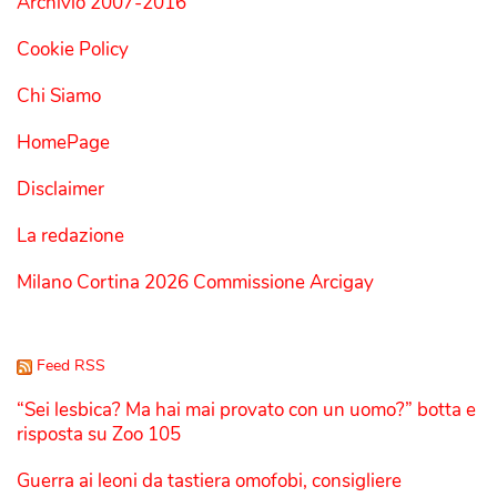
Archivio 2007-2016
Cookie Policy
Chi Siamo
HomePage
Disclaimer
La redazione
Milano Cortina 2026 Commissione Arcigay
Feed RSS
“Sei lesbica? Ma hai mai provato con un uomo?” botta e
risposta su Zoo 105
Guerra ai leoni da tastiera omofobi, consigliere