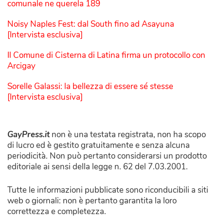
comunale ne querela 189
Noisy Naples Fest: dal South fino ad Asayuna
[Intervista esclusiva]
Il Comune di Cisterna di Latina firma un protocollo con
Arcigay
Sorelle Galassi: la bellezza di essere sé stesse
[Intervista esclusiva]
GayPress.it
non è una testata registrata, non ha scopo
di lucro ed è gestito gratuitamente e senza alcuna
periodicità. Non può pertanto considerarsi un prodotto
editoriale ai sensi della legge n. 62 del 7.03.2001.
Tutte le informazioni pubblicate sono riconducibili a siti
web o giornali: non è pertanto garantita la loro
correttezza e completezza.