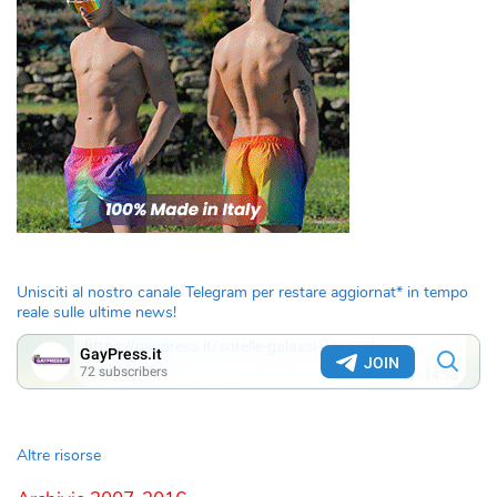
Unisciti al nostro canale Telegram per restare aggiornat* in tempo
reale sulle ultime news!
Altre risorse