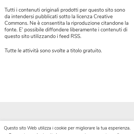
Tutti i contenuti originali prodotti per questo sito sono
da intendersi pubblicati sotto la licenza Creative
Commons. Ne è consentita la riproduzione citandone la
fonte. E’ possibile diffondere liberamente i contenuti di
questo sito utilizzando i feed RSS.
Tutte le attività sono svolte a titolo gratuito.
Questo sito Web utilizza i cookie per migliorare la tua esperienza.