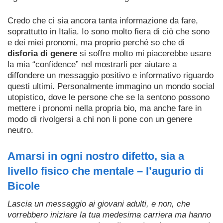
Credo che ci sia ancora tanta informazione da fare,
soprattutto in Italia. Io sono molto fiera di ciò che sono
e dei miei pronomi, ma proprio perché so che di
disforia di genere
si soffre molto mi piacerebbe usare
la mia “confidence” nel mostrarli per aiutare a
diffondere un messaggio positivo e informativo riguardo
questi ultimi.
Personalmente immagino un mondo social
utopistico, dove le persone che se la sentono possono
mettere i pronomi nella propria bio, ma anche fare in
modo di rivolgersi a chi non li pone con un genere
neutro.
Amarsi in ogni nostro difetto, sia a
livello fisico che mentale – l’augurio di
Bicole
Lascia un messaggio ai giovani adulti, e non, che
vorrebbero iniziare la tua medesima carriera ma hanno