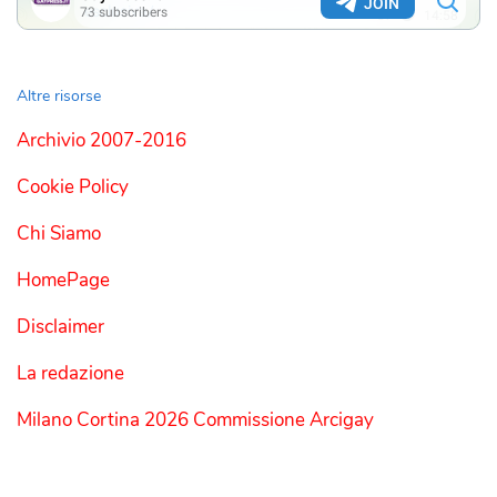
Altre risorse
Archivio 2007-2016
Cookie Policy
Chi Siamo
HomePage
Disclaimer
La redazione
Milano Cortina 2026 Commissione Arcigay