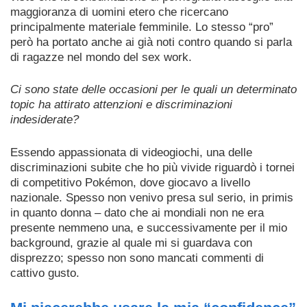
maggioranza di uomini etero che ricercano
principalmente materiale femminile. Lo stesso “pro”
però ha portato anche ai già noti contro quando si parla
di ragazze nel mondo del sex work.
Ci sono state delle occasioni per le quali un determinato
topic ha attirato attenzioni e discriminazioni
indesiderate?
Essendo appassionata di videogiochi, una delle
discriminazioni subite che ho più vivide riguardò i tornei
di competitivo Pokémon, dove giocavo a livello
nazionale. Spesso non venivo presa sul serio, in primis
in quanto donna – dato che ai mondiali non ne era
presente nemmeno una, e successivamente per il mio
background, grazie al quale mi si guardava con
disprezzo; spesso non sono mancati commenti di
cattivo gusto.