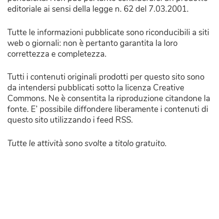
editoriale ai sensi della legge n. 62 del 7.03.2001.
Tutte le informazioni pubblicate sono riconducibili a siti
web o giornali: non è pertanto garantita la loro
correttezza e completezza.
Tutti i contenuti originali prodotti per questo sito sono
da intendersi pubblicati sotto la licenza Creative
Commons. Ne è consentita la riproduzione citandone la
fonte. E’ possibile diffondere liberamente i contenuti di
questo sito utilizzando i feed RSS.
Tutte le attività sono svolte a titolo gratuito.