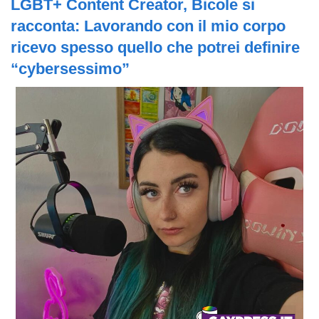
LGBT+ Content Creator,
Bicole si
racconta:
Lavorando
con il mio corpo
ricevo spesso quello che potrei definire
“cybersessimo”