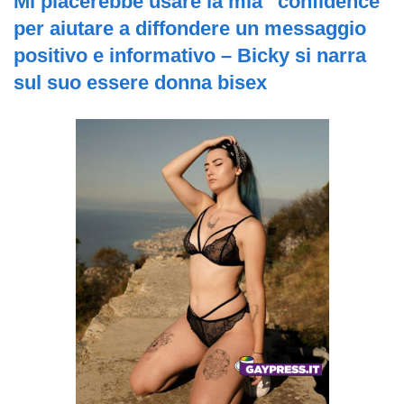
Mi piacerebbe usare la mia “confidence”
per aiutare a diffondere un messaggio
positivo e informativo – Bicky si narra
sul suo essere donna bisex