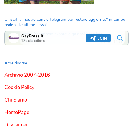
Unisciti al nostro canale Telegram per restare aggiornat* in tempo
reale sulle ultime news!
Altre risorse
Archivio 2007-2016
Cookie Policy
Chi Siamo
HomePage
Disclaimer