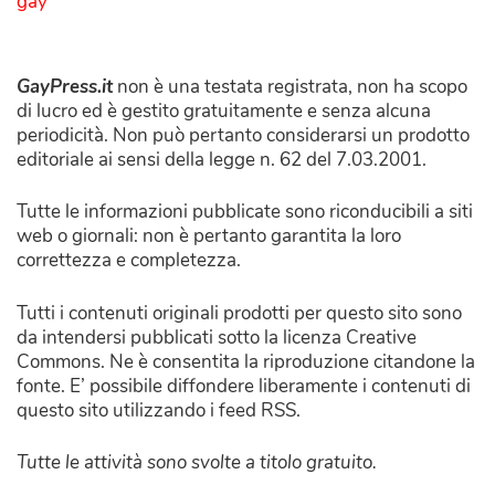
gay
GayPress.it
non è una testata registrata, non ha scopo
di lucro ed è gestito gratuitamente e senza alcuna
periodicità. Non può pertanto considerarsi un prodotto
editoriale ai sensi della legge n. 62 del 7.03.2001.
Tutte le informazioni pubblicate sono riconducibili a siti
web o giornali: non è pertanto garantita la loro
correttezza e completezza.
Tutti i contenuti originali prodotti per questo sito sono
da intendersi pubblicati sotto la licenza Creative
Commons. Ne è consentita la riproduzione citandone la
fonte. E’ possibile diffondere liberamente i contenuti di
questo sito utilizzando i feed RSS.
Tutte le attività sono svolte a titolo gratuito.