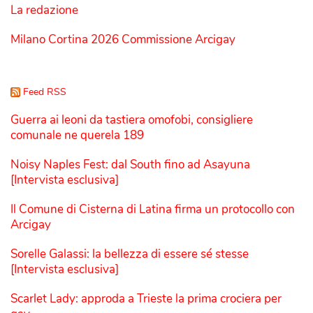
La redazione
Milano Cortina 2026 Commissione Arcigay
Feed RSS
Guerra ai leoni da tastiera omofobi, consigliere
comunale ne querela 189
Noisy Naples Fest: dal South fino ad Asayuna
[Intervista esclusiva]
Il Comune di Cisterna di Latina firma un protocollo con
Arcigay
Sorelle Galassi: la bellezza di essere sé stesse
[Intervista esclusiva]
Scarlet Lady: approda a Trieste la prima crociera per