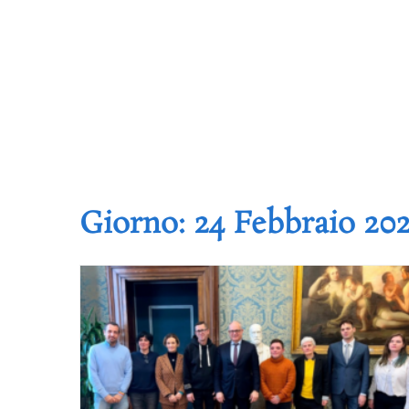
Giorno:
24 Febbraio 20