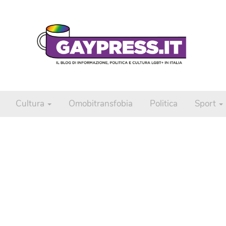
Cultura
Omobitransfobia
Politica
Sport