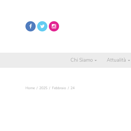
Chi Siamo
Attualità
Home
2025
Febbraio
24