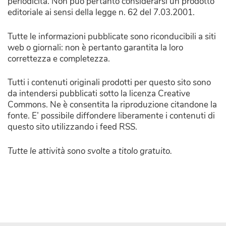
periodicità. Non può pertanto considerarsi un prodotto
editoriale ai sensi della legge n. 62 del 7.03.2001.
Tutte le informazioni pubblicate sono riconducibili a siti
web o giornali: non è pertanto garantita la loro
correttezza e completezza.
Tutti i contenuti originali prodotti per questo sito sono
da intendersi pubblicati sotto la licenza Creative
Commons. Ne è consentita la riproduzione citandone la
fonte. E’ possibile diffondere liberamente i contenuti di
questo sito utilizzando i feed RSS.
Tutte le attività sono svolte a titolo gratuito.