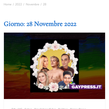
Home
2022
Novembre
28
Giorno:
28 Novembre 2022