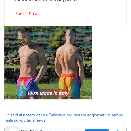
LEGGI TUTTO
Unisciti al nostro canale Telegram per restare aggiornat* in tempo
reale sulle ultime news!