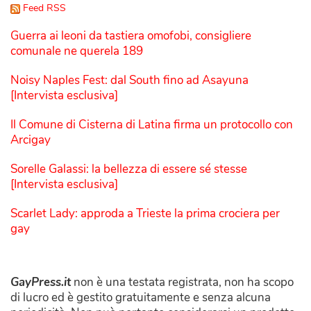
Feed RSS
Guerra ai leoni da tastiera omofobi, consigliere
comunale ne querela 189
Noisy Naples Fest: dal South fino ad Asayuna
[Intervista esclusiva]
Il Comune di Cisterna di Latina firma un protocollo con
Arcigay
Sorelle Galassi: la bellezza di essere sé stesse
[Intervista esclusiva]
Scarlet Lady: approda a Trieste la prima crociera per
gay
GayPress.it
non è una testata registrata, non ha scopo
di lucro ed è gestito gratuitamente e senza alcuna