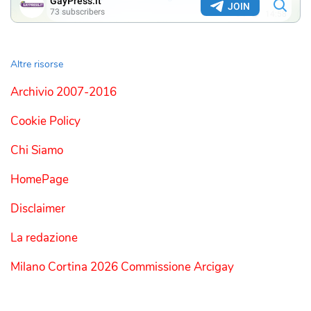
Altre risorse
Archivio 2007-2016
Cookie Policy
Chi Siamo
HomePage
Disclaimer
La redazione
Milano Cortina 2026 Commissione Arcigay