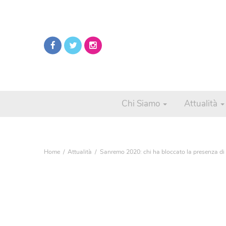
Chi Siamo
Attualità
Home
Attualità
Sanremo 2020: chi ha bloccato la presenza di