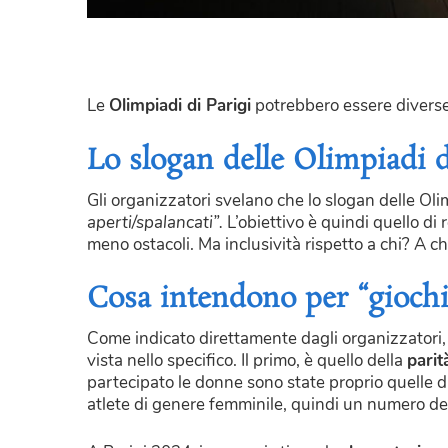
Le
Olimpiadi di Parigi
potrebbero essere diverse 
Lo slogan delle Olimpiadi di
Gli organizzatori svelano che lo slogan delle Oli
aperti/spalancati”.
L’obiettivo è quindi quello di 
meno ostacoli. Ma inclusività rispetto a chi? A c
Cosa intendono per “giochi 
Come indicato direttamente dagli organizzatori, i
vista nello specifico. Il primo, è quello della
parit
partecipato le donne sono state proprio quelle d
atlete di genere femminile, quindi un numero dec