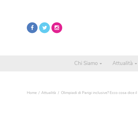
Chi Siamo
Attualità
Home
Attualità
Olimpiadi di Parigi inclusive? Ecco cosa dice i