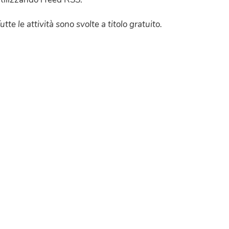
utte le attività sono svolte a titolo gratuito.