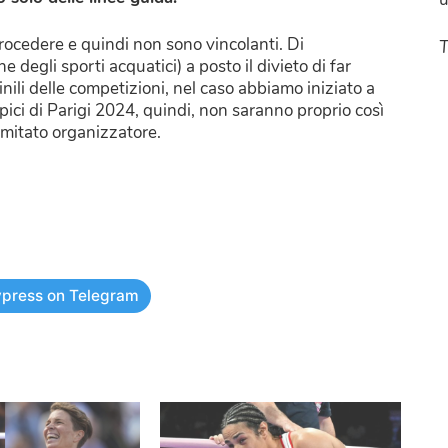
rocedere e quindi non sono vincolanti. Di
T
degli sporti acquatici) a posto il divieto di far
ili delle competizioni, nel caso abbiamo iniziato a
pici di Parigi 2024, quindi, non saranno proprio così
mitato organizzatore.
press on Telegram