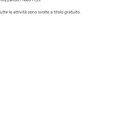
utte le attività sono svolte a titolo gratuito.