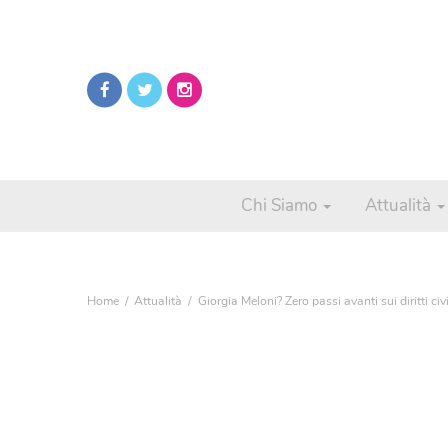
Chi Siamo
Attualità
Home
Attualità
Giorgia Meloni? Zero passi avanti sui diritti civi