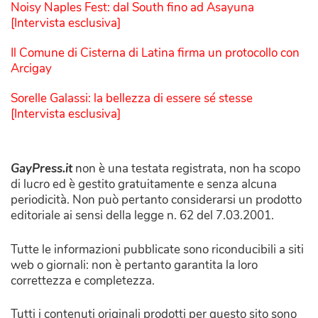
Noisy Naples Fest: dal South fino ad Asayuna
[Intervista esclusiva]
Il Comune di Cisterna di Latina firma un protocollo con
Arcigay
Sorelle Galassi: la bellezza di essere sé stesse
[Intervista esclusiva]
GayPress.it
non è una testata registrata, non ha scopo
di lucro ed è gestito gratuitamente e senza alcuna
periodicità. Non può pertanto considerarsi un prodotto
editoriale ai sensi della legge n. 62 del 7.03.2001.
Tutte le informazioni pubblicate sono riconducibili a siti
web o giornali: non è pertanto garantita la loro
correttezza e completezza.
Tutti i contenuti originali prodotti per questo sito sono