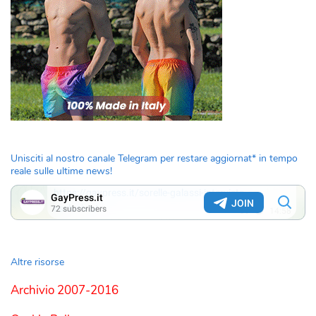
Unisciti al nostro canale Telegram per restare aggiornat* in tempo
reale sulle ultime news!
Altre risorse
Archivio 2007-2016