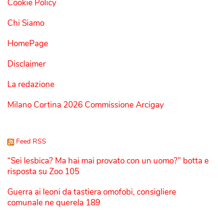
Cookie Policy
Chi Siamo
HomePage
Disclaimer
La redazione
Milano Cortina 2026 Commissione Arcigay
Feed RSS
“Sei lesbica? Ma hai mai provato con un uomo?” botta e
risposta su Zoo 105
Guerra ai leoni da tastiera omofobi, consigliere
comunale ne querela 189