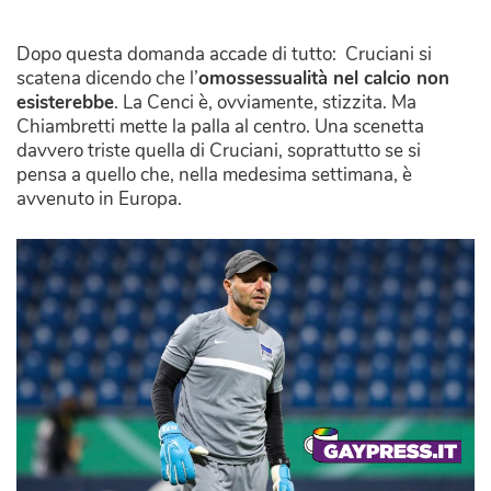
Dopo questa domanda accade di tutto: Cruciani si
scatena dicendo che l’
omossessualità
nel calcio non
esisterebbe
. La Cenci è, ovviamente, stizzita. Ma
Chiambretti mette la palla al centro. Una scenetta
davvero triste quella di Cruciani, soprattutto se si
pensa a quello che, nella medesima settimana, è
avvenuto in Europa.