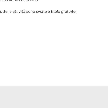
utte le attività sono svolte a titolo gratuito.