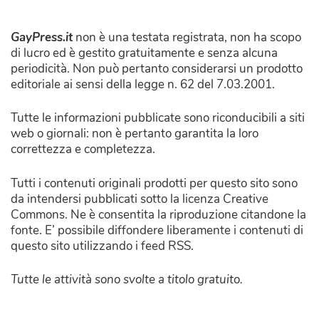
GayPress.it
non è una testata registrata, non ha scopo
di lucro ed è gestito gratuitamente e senza alcuna
periodicità. Non può pertanto considerarsi un prodotto
editoriale ai sensi della legge n. 62 del 7.03.2001.
Tutte le informazioni pubblicate sono riconducibili a siti
web o giornali: non è pertanto garantita la loro
correttezza e completezza.
Tutti i contenuti originali prodotti per questo sito sono
da intendersi pubblicati sotto la licenza Creative
Commons. Ne è consentita la riproduzione citandone la
fonte. E’ possibile diffondere liberamente i contenuti di
questo sito utilizzando i feed RSS.
Tutte le attività sono svolte a titolo gratuito.