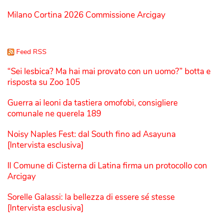
Milano Cortina 2026 Commissione Arcigay
Feed RSS
“Sei lesbica? Ma hai mai provato con un uomo?” botta e
risposta su Zoo 105
Guerra ai leoni da tastiera omofobi, consigliere
comunale ne querela 189
Noisy Naples Fest: dal South fino ad Asayuna
[Intervista esclusiva]
Il Comune di Cisterna di Latina firma un protocollo con
Arcigay
Sorelle Galassi: la bellezza di essere sé stesse
[Intervista esclusiva]