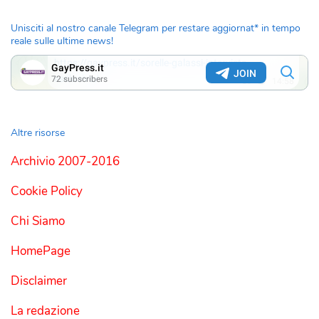
Unisciti al nostro canale Telegram per restare aggiornat* in tempo
reale sulle ultime news!
Altre risorse
Archivio 2007-2016
Cookie Policy
Chi Siamo
HomePage
Disclaimer
La redazione