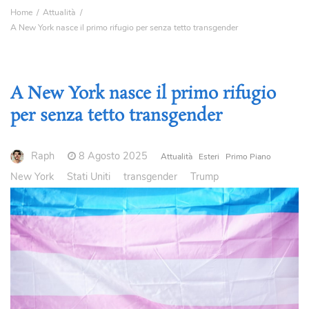
Home
Attualità
A New York nasce il primo rifugio per senza tetto transgender
A New York nasce il primo rifugio
per senza tetto transgender
Raph
8 Agosto 2025
Attualità
Esteri
Primo Piano
New York
Stati Uniti
transgender
Trump