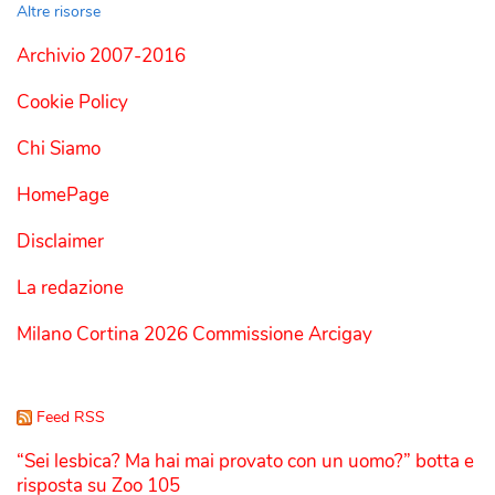
Altre risorse
Archivio 2007-2016
Cookie Policy
Chi Siamo
HomePage
Disclaimer
La redazione
Milano Cortina 2026 Commissione Arcigay
Feed RSS
“Sei lesbica? Ma hai mai provato con un uomo?” botta e
risposta su Zoo 105