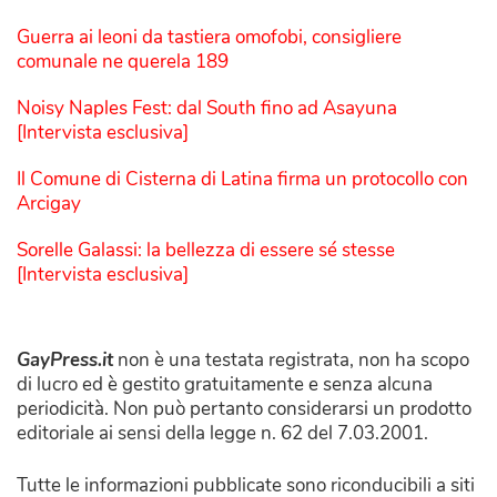
Guerra ai leoni da tastiera omofobi, consigliere
comunale ne querela 189
Noisy Naples Fest: dal South fino ad Asayuna
[Intervista esclusiva]
Il Comune di Cisterna di Latina firma un protocollo con
Arcigay
Sorelle Galassi: la bellezza di essere sé stesse
[Intervista esclusiva]
GayPress.it
non è una testata registrata, non ha scopo
di lucro ed è gestito gratuitamente e senza alcuna
periodicità. Non può pertanto considerarsi un prodotto
editoriale ai sensi della legge n. 62 del 7.03.2001.
Tutte le informazioni pubblicate sono riconducibili a siti