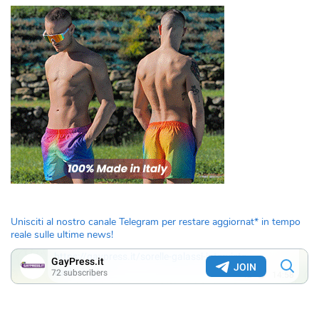
Unisciti al nostro canale Telegram per restare aggiornat* in tempo
reale sulle ultime news!