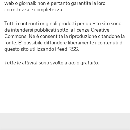
web o giornali: non è pertanto garantita la loro
correttezza e completezza.
Tutti i contenuti originali prodotti per questo sito sono
da intendersi pubblicati sotto la licenza Creative
Commons. Ne è consentita la riproduzione citandone la
fonte. E’ possibile diffondere liberamente i contenuti di
questo sito utilizzando i feed RSS.
Tutte le attività sono svolte a titolo gratuito.