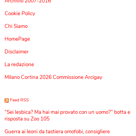
Archivio 2007-2016
Cookie Policy
Chi Siamo
HomePage
Disclaimer
La redazione
Milano Cortina 2026 Commissione Arcigay
Feed RSS
“Sei lesbica? Ma hai mai provato con un uomo?” botta e
risposta su Zoo 105
Guerra ai leoni da tastiera omofobi, consigliere