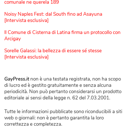
comunale ne querela 189
Noisy Naples Fest: dal South fino ad Asayuna
[Intervista esclusiva]
Il Comune di Cisterna di Latina firma un protocollo con
Arcigay
Sorelle Galassi: la bellezza di essere sé stesse
[Intervista esclusiva]
GayPress.it
non è una testata registrata, non ha scopo
di lucro ed è gestito gratuitamente e senza alcuna
periodicità. Non può pertanto considerarsi un prodotto
editoriale ai sensi della legge n. 62 del 7.03.2001.
Tutte le informazioni pubblicate sono riconducibili a siti
web o giornali: non è pertanto garantita la loro
correttezza e completezza.