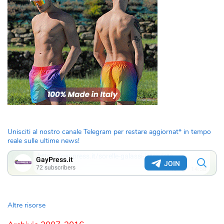
Unisciti al nostro canale Telegram per restare aggiornat* in tempo
reale sulle ultime news!
Altre risorse