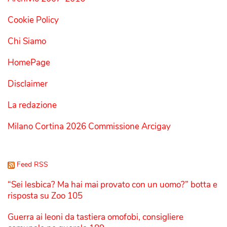
Cookie Policy
Chi Siamo
HomePage
Disclaimer
La redazione
Milano Cortina 2026 Commissione Arcigay
Feed RSS
“Sei lesbica? Ma hai mai provato con un uomo?” botta e
risposta su Zoo 105
Guerra ai leoni da tastiera omofobi, consigliere