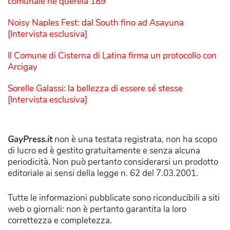
comunale ne querela 189
Noisy Naples Fest: dal South fino ad Asayuna
[Intervista esclusiva]
Il Comune di Cisterna di Latina firma un protocollo con
Arcigay
Sorelle Galassi: la bellezza di essere sé stesse
[Intervista esclusiva]
GayPress.it
non è una testata registrata, non ha scopo
di lucro ed è gestito gratuitamente e senza alcuna
periodicità. Non può pertanto considerarsi un prodotto
editoriale ai sensi della legge n. 62 del 7.03.2001.
Tutte le informazioni pubblicate sono riconducibili a siti
web o giornali: non è pertanto garantita la loro
correttezza e completezza.