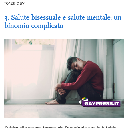
forza gay.
3. Salute bisessuale e salute mentale: un
binomio complicato