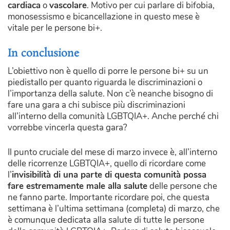
cardiaca
o
vascolare
. Motivo per cui parlare di bifobia,
monosessismo e bicancellazione in questo mese è
vitale per le persone bi+.
In conclusione
L’obiettivo non è quello di porre le persone bi+ su un
piedistallo per quanto riguarda le discriminazioni o
l’importanza della salute. Non c’è neanche bisogno di
fare una gara a chi subisce più discriminazioni
all’interno della comunità LGBTQIA+. Anche perché chi
vorrebbe vincerla questa gara?
Il punto cruciale del mese di marzo invece è, all’interno
delle ricorrenze LGBTQIA+, quello di ricordare come
l’
invisibilità di una parte di questa comunità possa
fare estremamente male alla salute
delle persone che
ne fanno parte. Importante ricordare poi, che questa
settimana è l’ultima settimana (completa) di marzo, che
è comunque dedicata alla salute di tutte le persone