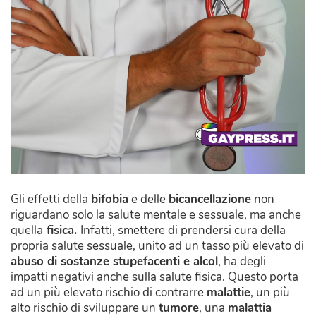
Gli effetti della
bifobia
e delle
bicancellazione
non
riguardano solo la salute mentale e sessuale, ma anche
quella
fisica.
Infatti, smettere di prendersi cura della
propria salute sessuale, unito ad un tasso più elevato di
abuso di sostanze stupefacenti e alcol
, ha degli
impatti negativi anche sulla salute fisica. Questo porta
ad un più elevato rischio di contrarre
malattie
, un più
alto rischio di sviluppare un
tumore
, una
malattia