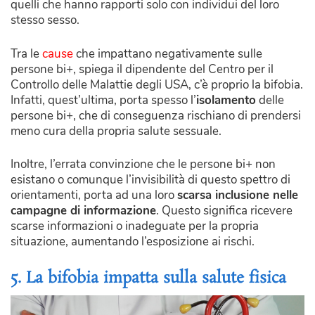
quelli che hanno rapporti solo con individui del loro
stesso sesso.
Tra le
cause
che impattano negativamente sulle
persone bi+, spiega il dipendente del Centro per il
Controllo delle Malattie degli USA, c’è proprio la bifobia.
Infatti, quest’ultima, porta spesso l’
isolamento
delle
persone bi+, che di conseguenza rischiano di prendersi
meno cura della propria salute sessuale.
Inoltre, l’errata convinzione che le persone bi+ non
esistano o comunque l’invisibilità di questo spettro di
orientamenti, porta ad una loro
scarsa inclusione nelle
campagne di informazione
. Questo significa ricevere
scarse informazioni o inadeguate per la propria
situazione, aumentando l’esposizione ai rischi.
5. La bifobia impatta sulla salute fisica